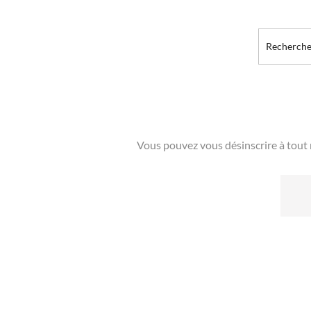
Vous pouvez vous désinscrire à tout 