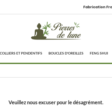
Fabrication Fr
COLLIERS ET PENDENTIFS
BOUCLES D'OREILLES
FENG SHUI
Veuillez nous excuser pour le désagrément.