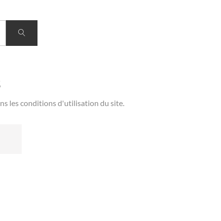
s
les conditions d'utilisation du site.