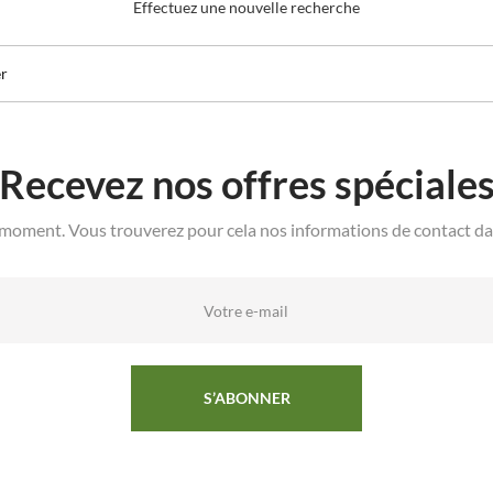
Effectuez une nouvelle recherche
Recevez nos offres spéciale
moment. Vous trouverez pour cela nos informations de contact dans 