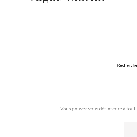
Vous pouvez vous désinscrire à tout 