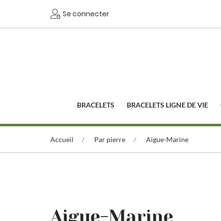
Se connecter
BRACELETS
BRACELETS LIGNE DE VIE
Accueil
Par pierre
Aigue-Marine
Aigue-Marine