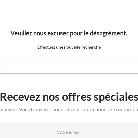
Veuillez nous excuser pour le désagrément.
Effectuez une nouvelle recherche
Recevez nos offres spéciale
moment. Vous trouverez pour cela nos informations de contact dans 