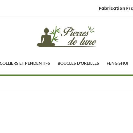
Fabrication Fr
COLLIERS ET PENDENTIFS
BOUCLES D'OREILLES
FENG SHUI