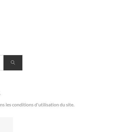
s
les conditions d'utilisation du site.