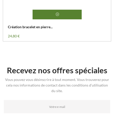
Création bracelet en pierre...
Prix
24,80 €
Recevez nos offres spéciales
Vous pouvez vous désinscrire à tout moment. Vous trouverez pour
cela nos informations de contact dans les conditions d'utilisation
du site.