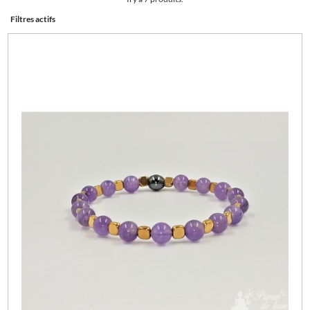
Filtres actifs