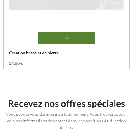
Création bracelet en pierre...
Prix
24,80 €
Recevez nos offres spéciales
Vous pouvez vous désinscrire à tout moment. Vous trouverez pour
cela nos informations de contact dans les conditions d'utilisation
du site.