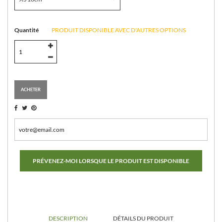
Quantité
PRODUIT DISPONIBLE AVEC D'AUTRES OPTIONS
ACHETER
PRÉVENEZ-MOI LORSQUE LE PRODUIT EST DISPONIBLE
DESCRIPTION
DÉTAILS DU PRODUIT