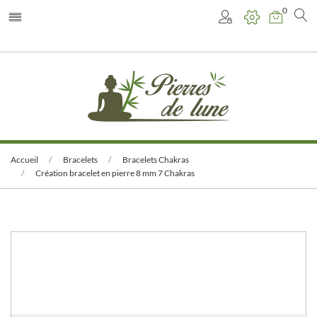
0
Accueil
Bracelets
Bracelets Chakras
Création bracelet en pierre 8 mm 7 Chakras