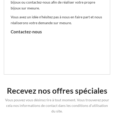
bijoux ou
contactez-nous
afin de réaliser votre propre
bijoux sur mesure.
Vous avez un idée n'hésitez pas à nous en faire part et nous
réaliserons votre demande sur mesure.
Contactez-nous
Recevez nos offres spéciales
Vous pouvez vous désinscrire à tout moment. Vous trouverez pour
cela nos informations de contact dans les conditions d'utilisation
du site.