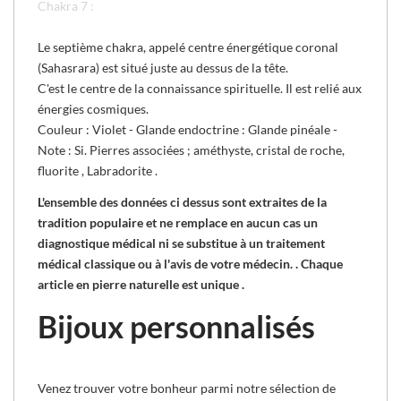
Chakra 7 :
Le septième chakra, appelé centre énergétique coronal
(Sahasrara) est situé juste au dessus de la tête.
C'est le centre de la connaissance spirituelle. Il est relié aux
énergies cosmiques.
Couleur : Violet - Glande endoctrine : Glande pinéale -
Note : Si.
Pierres associées ; améthyste, cristal de roche,
fluorite , Labradorite .
L'ensemble des données ci dessus sont extraites de la
tradition populaire et ne remplace en aucun cas un
diagnostique médical ni se substitue à un traitement
médical classique ou à l'avis de votre médecin. . Chaque
article en pierre naturelle est unique .
Bijoux personnalisés
Venez trouver votre bonheur parmi notre sélection de